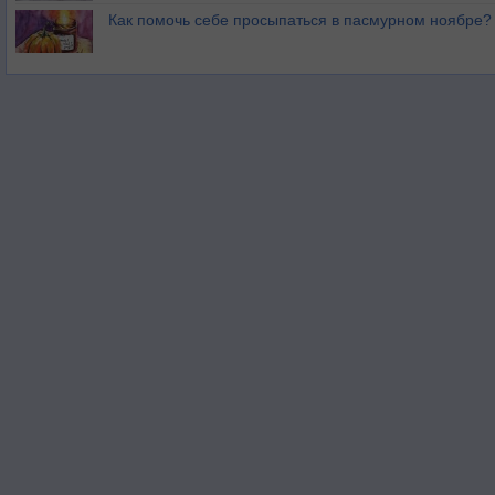
Как помочь себе просыпаться в пасмурном ноябре?