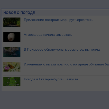
НОВОЕ О ПОГОДЕ
Приложение построит маршрут через тень
Атмосфера начала замерзать
В Приморье обнаружены морские волны тепла
Изменение климата повлияло на ареал обитания ба
Погода в Екатеринбурге 6 августа