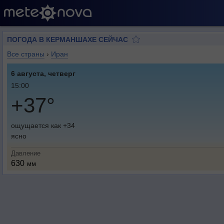
ПОГОДА В КЕРМАНШАХЕ СЕЙЧАС
Все страны
›
Иран
6 августа, четверг
15:00
+37°
ощущается как +34
ясно
Давление
630
мм