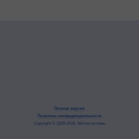
Полная версия
Политика конфиденциальности
Copyright © 2009-2026, Метеосистемы