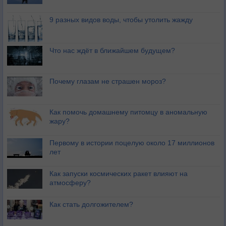
9 разных видов воды, чтобы утолить жажду
Что нас ждёт в ближайшем будущем?
Почему глазам не страшен мороз?
Как помочь домашнему питомцу в аномальную
жару?
Первому в истории поцелую около 17 миллионов
лет
Как запуски космических ракет влияют на
атмосферу?
Как стать долгожителем?