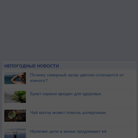
НЕПОГОДНЫЕ НОВОСТИ
Почему северный загар цветом отличается от
южного?
Букет сирени вреден для здоровья
Чай матча может помочь аллергикам
Наличие цели в жизни продлевает её