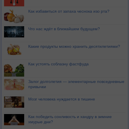
Как избавиться от запаха чеснока изо рта?
Что нас ждёт в ближайшем будущем?
Какие продукты можно хранить десятилетиями?
Как устоять соблазну фастфуда
Залог долголетия — элементарные повседневные
привычки
Мозг человека нуждается в тишине
Как победить сонливость и хандру в зимние
хмурые дни?