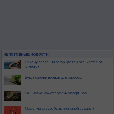
НЕПОГОДНЫЕ НОВОСТИ
Почему северный загар цветом отличается от
южного?
Букет сирени вреден для здоровья
Чай матча может помочь аллергикам
Может ли стресс быть причиной седины?