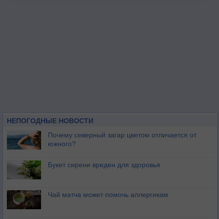
НЕПОГОДНЫЕ НОВОСТИ
Почему северный загар цветом отличается от
южного?
Букет сирени вреден для здоровья
Чай матча может помочь аллергикам