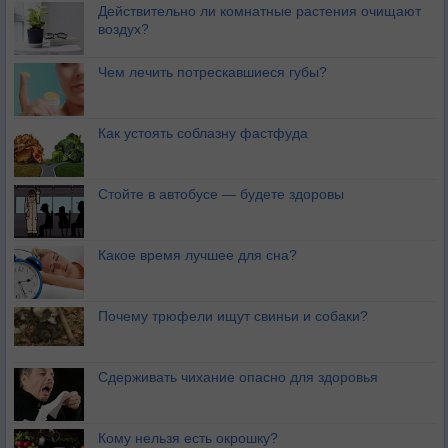
Действительно ли комнатные растения очищают
воздух?
Чем лечить потрескавшиеся губы?
Как устоять соблазну фастфуда
Стойте в автобусе — будете здоровы
Какое время лучшее для сна?
Почему трюфели ищут свиньи и собаки?
Сдерживать чихание опасно для здоровья
Кому нельзя есть окрошку?