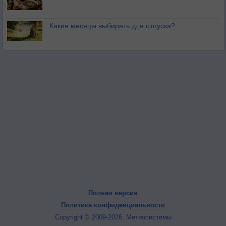
Какие месяцы выбирать для отпуска?
Полная версия
Политика конфиденциальности
Copyright © 2009-2026, Метеосистемы