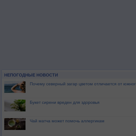
НЕПОГОДНЫЕ НОВОСТИ
Почему северный загар цветом отличается от южно
Букет сирени вреден для здоровья
Чай матча может помочь аллергикам