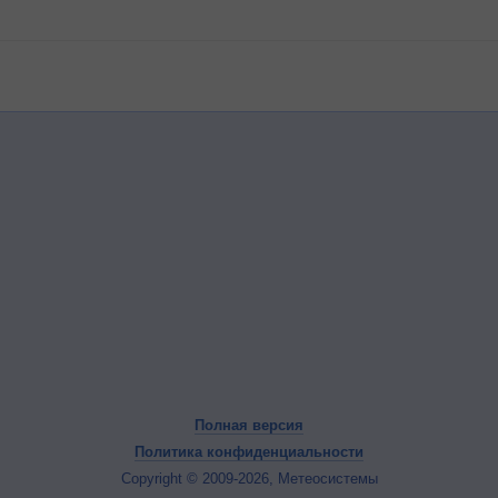
Полная версия
Политика конфиденциальности
Copyright © 2009-2026, Метеосистемы