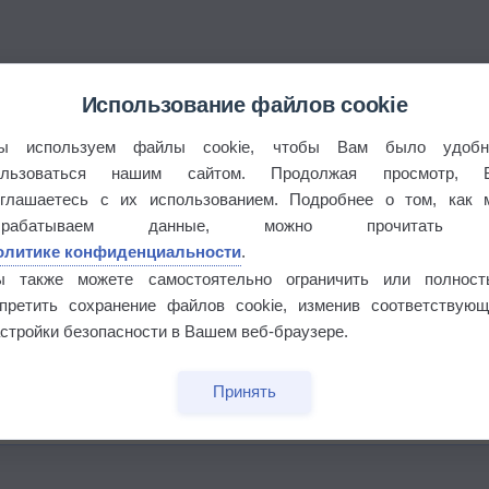
Использование файлов cookie
ы используем файлы cookie, чтобы Вам было удобн
ользоваться нашим сайтом. Продолжая просмотр, 
оглашаетесь с их использованием. Подробнее о том, как 
брабатываем данные, можно прочитать
олитике конфиденциальности
.
ы также можете самостоятельно ограничить или полност
апретить сохранение файлов cookie, изменив соответствующ
стройки безопасности в Вашем веб-браузере.
Принять