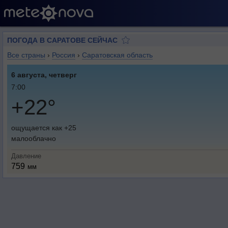
ПОГОДА В САРАТОВЕ СЕЙЧАС
Все страны
›
Россия
›
Саратовская область
6 августа, четверг
7:00
+22°
ощущается как +25
малооблачно
Давление
759
мм