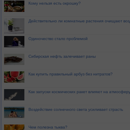
Кому нельзя есть окрошку?
Действительно ли комнатные растения очищают воз
Одиночество стало проблемой
Сибирская нефть залечивает раны
Как купить правильный арбуз без нитратов?
Как запуски космических ракет влияют на атмосфер
Воздействие солнечного света усиливает страсть
Чем полезна тыква?