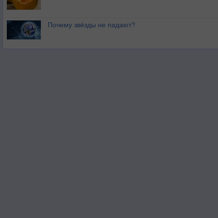
Почему звёзды не падают?