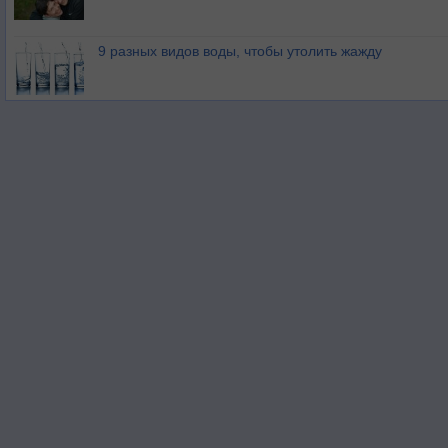
9 разных видов воды, чтобы утолить жажду