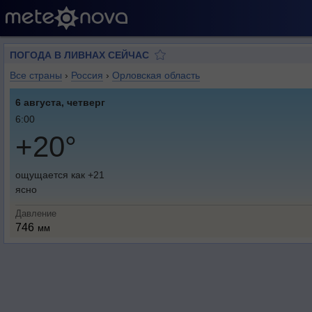
ПОГОДА В ЛИВНАХ СЕЙЧАС
Все страны
›
Россия
›
Орловская область
6 августа, четверг
6:00
+20°
ощущается как +21
ясно
Давление
746
мм