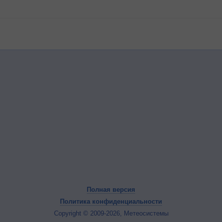
Полная версия
Политика конфиденциальности
Copyright © 2009-2026, Метеосистемы