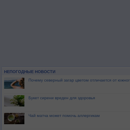
НЕПОГОДНЫЕ НОВОСТИ
Почему северный загар цветом отличается от южно
Букет сирени вреден для здоровья
Чай матча может помочь аллергикам