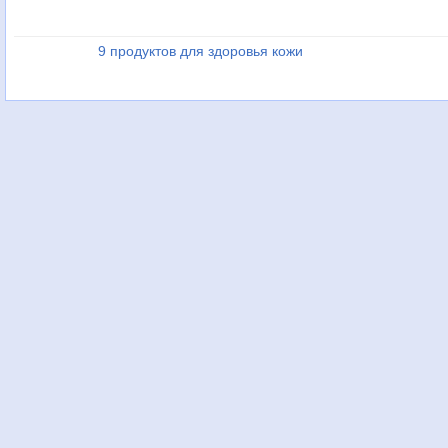
9 продуктов для здоровья кожи