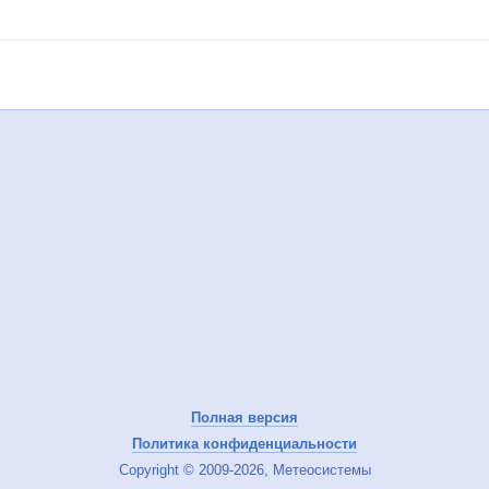
Полная версия
Политика конфиденциальности
Copyright © 2009-2026, Метеосистемы