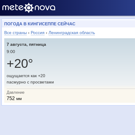
ПОГОДА В КИНГИСЕППЕ СЕЙЧАС
Все страны
›
Россия
›
Ленинградская область
7 августа, пятница
9:00
+20°
ощущается как +20
пасмурно с просветами
Давление
752
мм