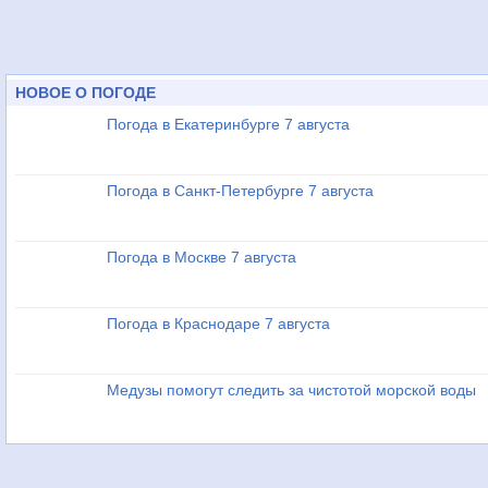
НОВОЕ О ПОГОДЕ
Погода в Екатеринбурге 7 августа
Погода в Санкт-Петербурге 7 августа
Погода в Москве 7 августа
Погода в Краснодаре 7 августа
Медузы помогут следить за чистотой морской воды