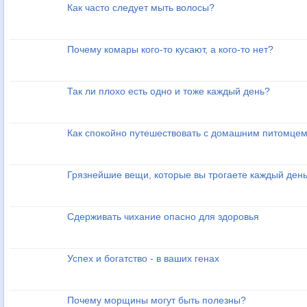
Как часто следует мыть волосы?
Почему комары кого-то кусают, а кого-то нет?
Так ли плохо есть одно и тоже каждый день?
Как спокойно путешествовать с домашним питомце
Грязнейшие вещи, которые вы трогаете каждый ден
Сдерживать чихание опасно для здоровья
Успех и богатство - в ваших генах
Почему морщины могут быть полезны?