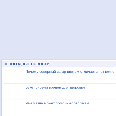
НЕПОГОДНЫЕ НОВОСТИ
Почему северный загар цветом отличается от южно
Букет сирени вреден для здоровья
Чай матча может помочь аллергикам