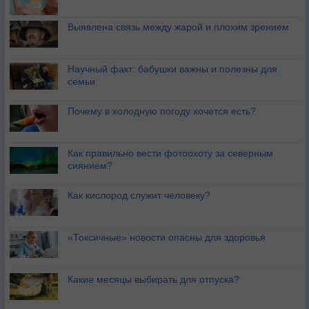
Выявлена связь между жарой и плохим зрением
Научный факт: бабушки важны и полезны для
семьи
Почему в холодную погоду хочется есть?
Как правильно вести фотоохоту за северным
сиянием?
Как кислород служит человеку?
«Токсичные» новости опасны для здоровья
Какие месяцы выбирать для отпуска?