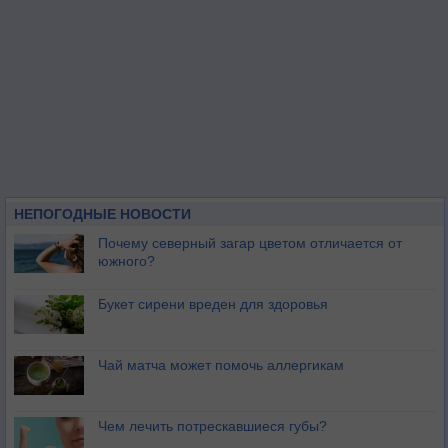
НЕПОГОДНЫЕ НОВОСТИ
Почему северный загар цветом отличается от
южного?
Букет сирени вреден для здоровья
Чай матча может помочь аллергикам
Чем лечить потрескавшиеся губы?