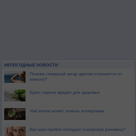
НЕПОГОДНЫЕ НОВОСТИ
Почему северный загар цветом отличается от
южного?
Букет сирени вреден для здоровья
Чай матча может помочь аллергикам
Как шум прибоя попадает в морскую раковину?