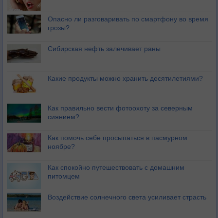
Опасно ли разговаривать по смартфону во время
грозы?
Сибирская нефть залечивает раны
Какие продукты можно хранить десятилетиями?
Как правильно вести фотоохоту за северным
сиянием?
Как помочь себе просыпаться в пасмурном
ноябре?
Как спокойно путешествовать с домашним
питомцем
Воздействие солнечного света усиливает страсть