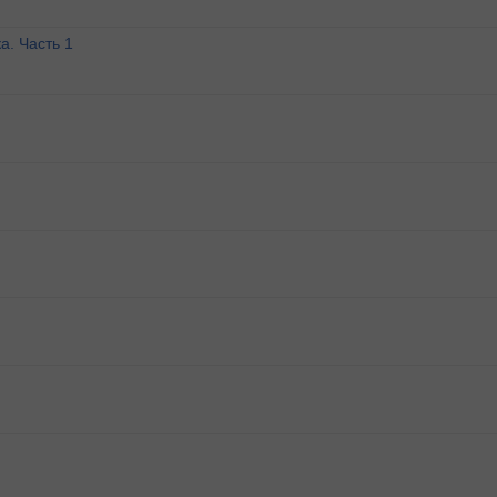
а. Часть 1