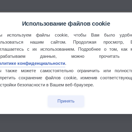
Использование файлов cookie
ы используем файлы cookie, чтобы Вам было удобн
ользоваться нашим сайтом. Продолжая просмотр, 
оглашаетесь с их использованием. Подробнее о том, как 
брабатываем данные, можно прочитать
олитике конфиденциальности
.
ы также можете самостоятельно ограничить или полност
апретить сохранение файлов cookie, изменив соответствующ
бочек
стройки безопасности в Вашем веб-браузере.
Принять