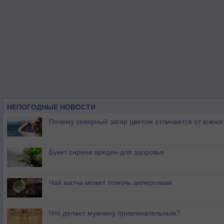
НЕПОГОДНЫЕ НОВОСТИ
Почему северный загар цветом отличается от южно
Букет сирени вреден для здоровья
Чай матча может помочь аллергикам
Что делает мужчину привлекательным?