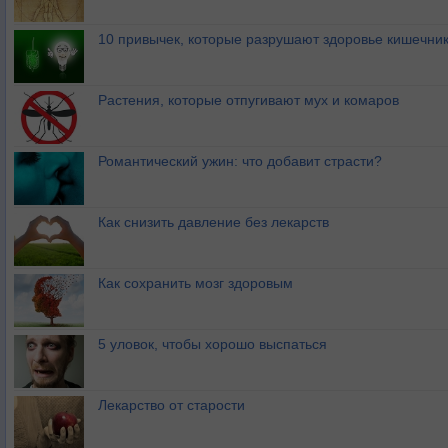
10 привычек, которые разрушают здоровье кишечник
Растения, которые отпугивают мух и комаров
Романтический ужин: что добавит страсти?
Как снизить давление без лекарств
Как сохранить мозг здоровым
5 уловок, чтобы хорошо выспаться
Лекарство от старости