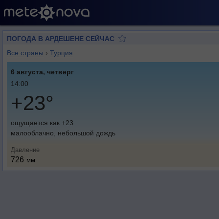
ПОГОДА В АРДЕШЕНЕ СЕЙЧАС
Все страны
›
Турция
6 августа, четверг
14:00
+23°
ощущается как +23
малооблачно, небольшой дождь
Давление
726
мм