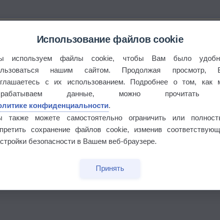
Использование файлов cookie
ы используем файлы cookie, чтобы Вам было удобн
ользоваться нашим сайтом. Продолжая просмотр, 
оглашаетесь с их использованием. Подробнее о том, как 
брабатываем данные, можно прочитать
олитике конфиденциальности
.
ы также можете самостоятельно ограничить или полност
апретить сохранение файлов cookie, изменив соответствующ
стройки безопасности в Вашем веб-браузере.
бочек
Принять