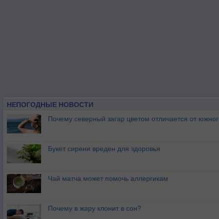
НЕПОГОДНЫЕ НОВОСТИ
Почему северный загар цветом отличается от южно
Букет сирени вреден для здоровья
Чай матча может помочь аллергикам
Почему в жару клонит в сон?