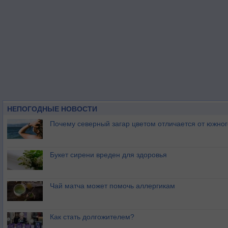
НЕПОГОДНЫЕ НОВОСТИ
Почему северный загар цветом отличается от южно
Букет сирени вреден для здоровья
Чай матча может помочь аллергикам
Как стать долгожителем?