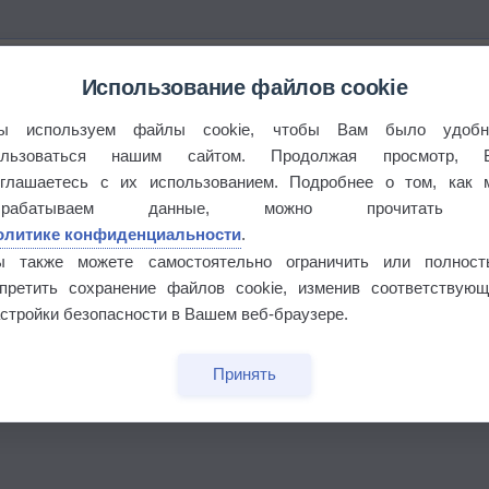
Использование файлов cookie
ы используем файлы cookie, чтобы Вам было удобн
ользоваться нашим сайтом. Продолжая просмотр, 
оглашаетесь с их использованием. Подробнее о том, как 
брабатываем данные, можно прочитать
олитике конфиденциальности
.
ы также можете самостоятельно ограничить или полност
апретить сохранение файлов cookie, изменив соответствующ
стройки безопасности в Вашем веб-браузере.
Принять