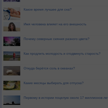
Какое время лучшее для сна?
Имя человека влияет на его внешность
Почему северные сияния разного цвета?
Как продлить молодость и отодвинуть старость?
Откуда берётся соль в океанах?
Какие месяцы выбирать для отпуска?
Первому в истории поцелую около 17 миллионов ле