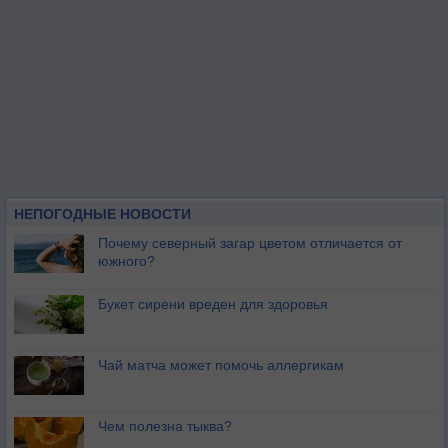
НЕПОГОДНЫЕ НОВОСТИ
Почему северный загар цветом отличается от
южного?
Букет сирени вреден для здоровья
Чай матча может помочь аллергикам
Чем полезна тыква?