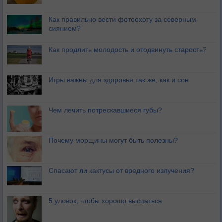
Как правильно вести фотоохоту за северным
сиянием?
Как продлить молодость и отодвинуть старость?
Игры важны для здоровья так же, как и сон
Чем лечить потрескавшиеся губы?
Почему морщины могут быть полезны?
Спасают ли кактусы от вредного излучения?
5 уловок, чтобы хорошо выспаться