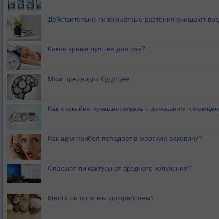
Действительно ли комнатные растения очищают воз
Какое время лучшее для сна?
Мозг предвидит будущее
Как спокойно путешествовать с домашним питомце
Как шум прибоя попадает в морскую раковину?
Спасают ли кактусы от вредного излучения?
Много ли соли мы употребляем?