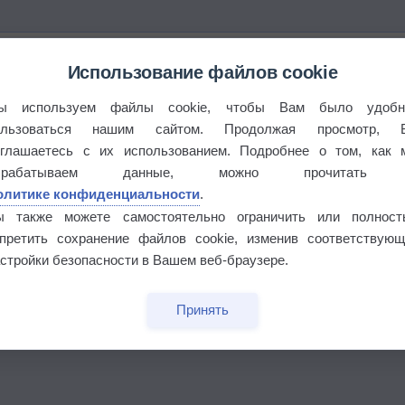
Использование файлов cookie
бочек
ы используем файлы cookie, чтобы Вам было удобн
ользоваться нашим сайтом. Продолжая просмотр, 
оглашаетесь с их использованием. Подробнее о том, как 
брабатываем данные, можно прочитать
олитике конфиденциальности
.
ы также можете самостоятельно ограничить или полност
апретить сохранение файлов cookie, изменив соответствующ
стройки безопасности в Вашем веб-браузере.
Принять