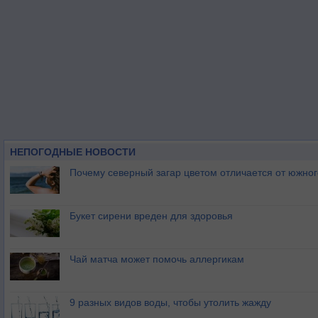
НЕПОГОДНЫЕ НОВОСТИ
Почему северный загар цветом отличается от южно
Букет сирени вреден для здоровья
Чай матча может помочь аллергикам
9 разных видов воды, чтобы утолить жажду