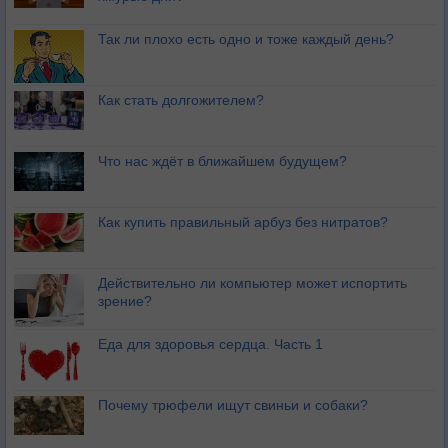
Так ли плохо есть одно и тоже каждый день?
Как стать долгожителем?
Что нас ждёт в ближайшем будущем?
Как купить правильный арбуз без нитратов?
Действительно ли компьютер может испортить
зрение?
Еда для здоровья сердца. Часть 1
Почему трюфели ищут свиньи и собаки?