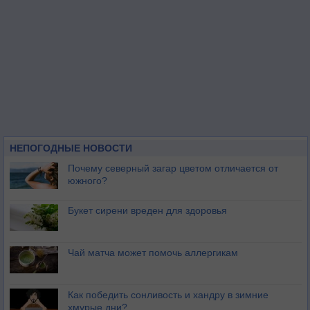
НЕПОГОДНЫЕ НОВОСТИ
Почему северный загар цветом отличается от
южного?
Букет сирени вреден для здоровья
Чай матча может помочь аллергикам
Как победить сонливость и хандру в зимние
хмурые дни?