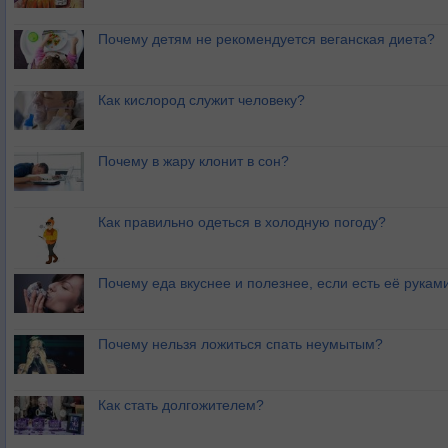
Почему детям не рекомендуется веганская диета?
Как кислород служит человеку?
Почему в жару клонит в сон?
Как правильно одеться в холодную погоду?
Почему еда вкуснее и полезнее, если есть её рукам
Почему нельзя ложиться спать неумытым?
Как стать долгожителем?