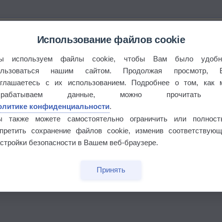
Использование файлов cookie
ы используем файлы cookie, чтобы Вам было удобн
ользоваться нашим сайтом. Продолжая просмотр, 
оглашаетесь с их использованием. Подробнее о том, как 
брабатываем данные, можно прочитать
олитике конфиденциальности
.
ы также можете самостоятельно ограничить или полност
апретить сохранение файлов cookie, изменив соответствующ
стройки безопасности в Вашем веб-браузере.
бочек
Принять