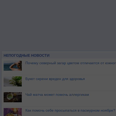
НЕПОГОДНЫЕ НОВОСТИ
Почему северный загар цветом отличается от южно
Букет сирени вреден для здоровья
Чай матча может помочь аллергикам
Как помочь себе просыпаться в пасмурном ноябре?