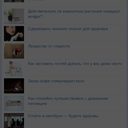
Действительно ли комнатные растения очищают
воздух?
Сдерживать чихание опасно для здоровья
Лекарство от старости
Как заставить гостей думать, что у вас дома чисто
Запах кофе стимулирует мозг
Как спокойно путешествовать с домашним
питомцем
Стойте в автобусе — будете здоровы