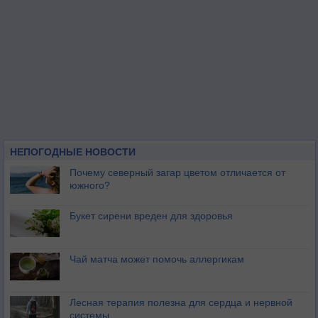
НЕПОГОДНЫЕ НОВОСТИ
Почему северный загар цветом отличается от
южного?
Букет сирени вреден для здоровья
Чай матча может помочь аллергикам
Лесная терапия полезна для сердца и нервной
системы