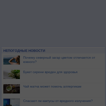
НЕПОГОДНЫЕ НОВОСТИ
Почему северный загар цветом отличается от
южного?
Букет сирени вреден для здоровья
Чай матча может помочь аллергикам
Спасают ли кактусы от вредного излучения?