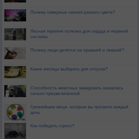
Почему северные сияния разного цвета?
Лесная терапия полезна для сердца и нервной
системы
Почему люди делятся на правшей и левшей?
Какие месяцы выбирать для отпуска?
Способность животных завидовать оказалась
сильно преувеличенной
Грязнейшие вещи, которые вы трогаете каждый
день
Как победить стресс?