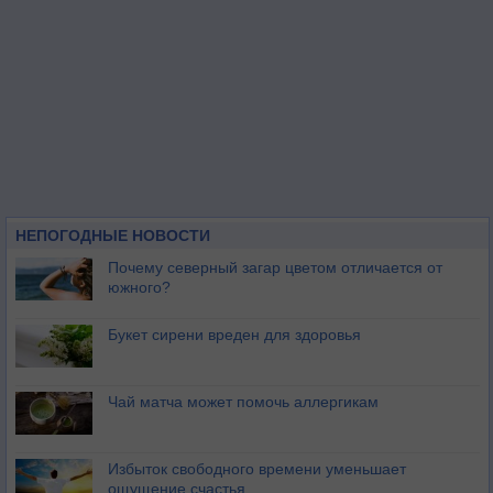
НЕПОГОДНЫЕ НОВОСТИ
Почему северный загар цветом отличается от
южного?
Букет сирени вреден для здоровья
Чай матча может помочь аллергикам
Избыток свободного времени уменьшает
ощущение счастья