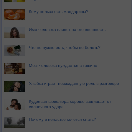
Кому нельзя есть мандарины?
Имя человека влияет на его внешность
Что не нужно есть, чтобы не болеть?
Мозг человека нуждается в тишине
Улыбка играет неожиданную роль в разговоре
Кудрявая шевелюра хорошо защищает от
солнечного удара
Почему в ненастье хочется спать?