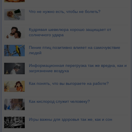
Что не нужно есть, чтобы не болеть?
Кудрявая шевелюра хорошо защищает от
солнечного удара
Пение птиц позитивно влияет на самочувствие
людей
Информационная перегрузка так же вредна, как и
загрязнение воздуха
Как понять, что вы выгораете на работе?
Как кислород служит человеку?
Игры важны для здоровья так же, как и сон