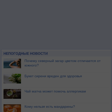
НЕПОГОДНЫЕ НОВОСТИ
Почему северный загар цветом отличается от
южного?
Букет сирени вреден для здоровья
Чай матча может помочь аллергикам
Кому нельзя есть мандарины?