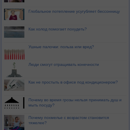
Глобальное потепление усугубляет бессонницу
Как холод помогает похудеть?
Ушные палочки: польза или вред?
Люди смогут отращивать конечности
Как не простыть в офисе под кондиционером?
Почему во время грозы нельзя принимать душ и
мыть посуду?
Почему похмелье с возрастом становится
тяжелее?