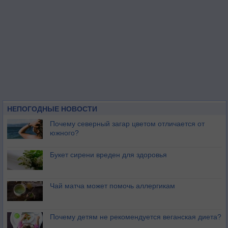
НЕПОГОДНЫЕ НОВОСТИ
Почему северный загар цветом отличается от
южного?
Букет сирени вреден для здоровья
Чай матча может помочь аллергикам
Почему детям не рекомендуется веганская диета?