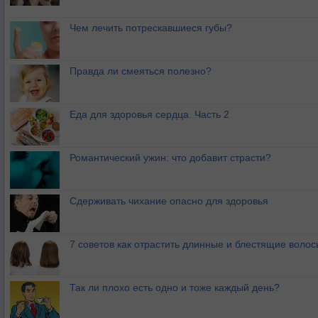
Чем лечить потрескавшиеся губы?
Правда ли смеяться полезно?
Еда для здоровья сердца. Часть 2
Романтический ужин: что добавит страсти?
Сдерживать чихание опасно для здоровья
7 советов как отрастить длинные и блестящие волос
Так ли плохо есть одно и тоже каждый день?