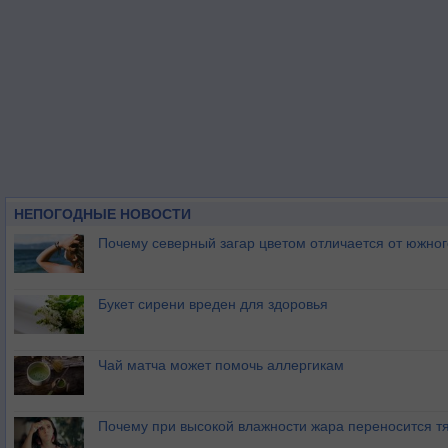
НЕПОГОДНЫЕ НОВОСТИ
Почему северный загар цветом отличается от южно
Букет сирени вреден для здоровья
Чай матча может помочь аллергикам
Почему при высокой влажности жара переносится т