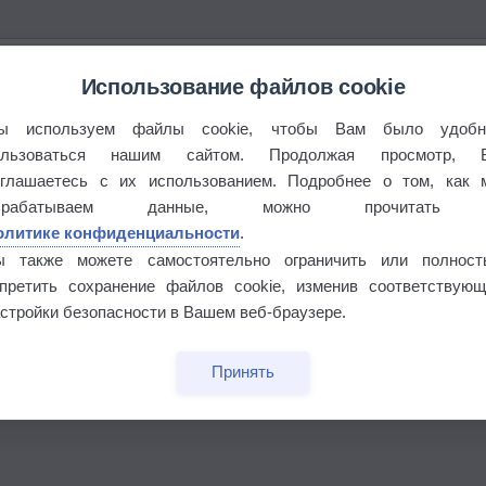
Использование файлов cookie
ы используем файлы cookie, чтобы Вам было удобн
ользоваться нашим сайтом. Продолжая просмотр, 
оглашаетесь с их использованием. Подробнее о том, как 
брабатываем данные, можно прочитать
олитике конфиденциальности
.
ы также можете самостоятельно ограничить или полност
апретить сохранение файлов cookie, изменив соответствующ
стройки безопасности в Вашем веб-браузере.
бочек
Принять