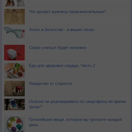
Что делает мужчину привлекательным?
Успех и богатство - в ваших генах
Скоро учиться будет ненужно
Еда для здоровья сердца. Часть 2
Лекарство от старости
Опасно ли разговаривать по смартфону во время
грозы?
Грязнейшие вещи, которые вы трогаете каждый
день