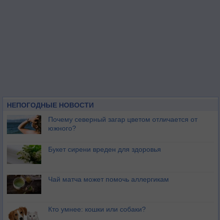
НЕПОГОДНЫЕ НОВОСТИ
Почему северный загар цветом отличается от
южного?
Букет сирени вреден для здоровья
Чай матча может помочь аллергикам
Кто умнее: кошки или собаки?