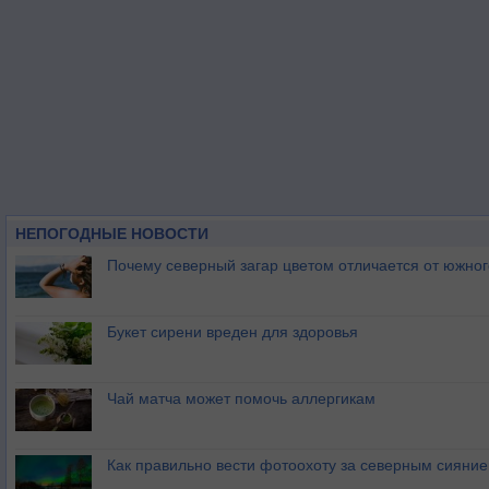
НЕПОГОДНЫЕ НОВОСТИ
Почему северный загар цветом отличается от южно
Букет сирени вреден для здоровья
Чай матча может помочь аллергикам
Как правильно вести фотоохоту за северным сияни