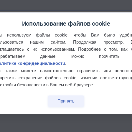
Использование файлов cookie
ы используем файлы cookie, чтобы Вам было удобн
ользоваться нашим сайтом. Продолжая просмотр, 
оглашаетесь с их использованием. Подробнее о том, как 
брабатываем данные, можно прочитать
олитике конфиденциальности
.
ы также можете самостоятельно ограничить или полност
апретить сохранение файлов cookie, изменив соответствующ
стройки безопасности в Вашем веб-браузере.
бочек
Принять