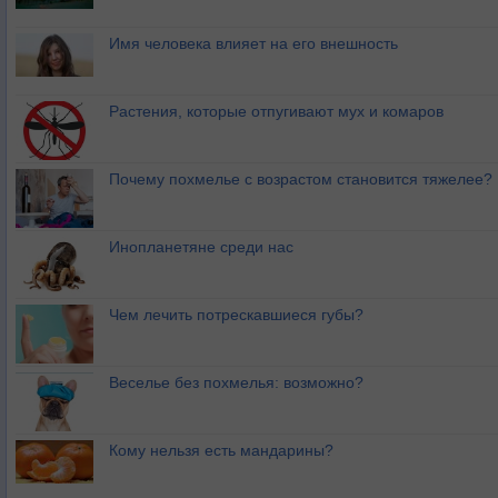
Имя человека влияет на его внешность
Растения, которые отпугивают мух и комаров
Почему похмелье с возрастом становится тяжелее?
Инопланетяне среди нас
Чем лечить потрескавшиеся губы?
Веселье без похмелья: возможно?
Кому нельзя есть мандарины?