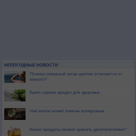
НЕПОГОДНЫЕ НОВОСТИ
Почему северный загар цветом отличается от
южного?
Букет сирени вреден для здоровья
Чай матча может помочь аллергикам
Какие продукты можно хранить десятилетиями?