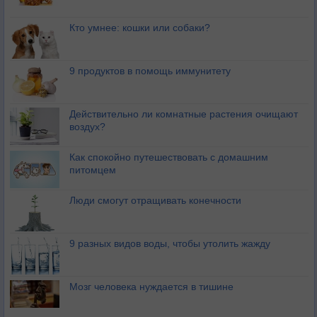
Кто умнее: кошки или собаки?
9 продуктов в помощь иммунитету
Действительно ли комнатные растения очищают
воздух?
Как спокойно путешествовать с домашним
питомцем
Люди смогут отращивать конечности
9 разных видов воды, чтобы утолить жажду
Мозг человека нуждается в тишине