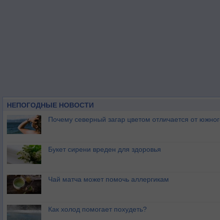
НЕПОГОДНЫЕ НОВОСТИ
Почему северный загар цветом отличается от южно
Букет сирени вреден для здоровья
Чай матча может помочь аллергикам
Как холод помогает похудеть?