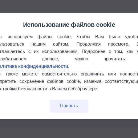
Использование файлов cookie
ы используем файлы cookie, чтобы Вам было удобн
ользоваться нашим сайтом. Продолжая просмотр, 
оглашаетесь с их использованием. Подробнее о том, как 
брабатываем данные, можно прочитать
олитике конфиденциальности
.
ы также можете самостоятельно ограничить или полност
апретить сохранение файлов cookie, изменив соответствующ
стройки безопасности в Вашем веб-браузере.
Принять