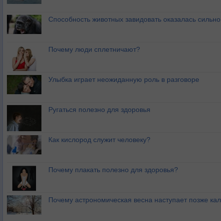
Способность животных завидовать оказалась сильн
Почему люди сплетничают?
Улыбка играет неожиданную роль в разговоре
Ругаться полезно для здоровья
Как кислород служит человеку?
Почему плакать полезно для здоровья?
Почему астрономическая весна наступает позже ка