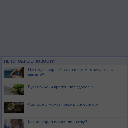
НЕПОГОДНЫЕ НОВОСТИ
Почему северный загар цветом отличается от
южного?
Букет сирени вреден для здоровья
Чай матча может помочь аллергикам
Как кислород служит человеку?