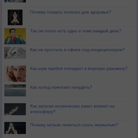
Почему плакать полезно для здоровья?
Так ли плохо есть одно и тоже каждый день?
Как не простыть в офисе под кондиционером?
Как шум прибоя попадает в морскую раковину?
Как холод помогает похудеть?
Как запуски космических ракет влияют на
атмосферу?
Почему нельзя ложиться спать неумытым?