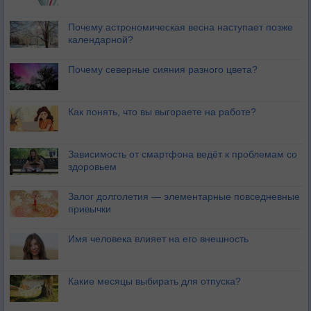
Почему астрономическая весна наступает позже
календарной?
Почему северные сияния разного цвета?
Как понять, что вы выгораете на работе?
Зависимость от смартфона ведёт к проблемам со
здоровьем
Залог долголетия — элементарные повседневные
привычки
Имя человека влияет на его внешность
Какие месяцы выбирать для отпуска?