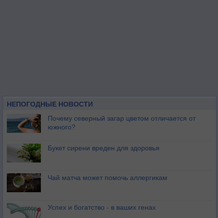
НЕПОГОДНЫЕ НОВОСТИ
Почему северный загар цветом отличается от
южного?
Букет сирени вреден для здоровья
Чай матча может помочь аллергикам
Успех и богатство - в ваших генах