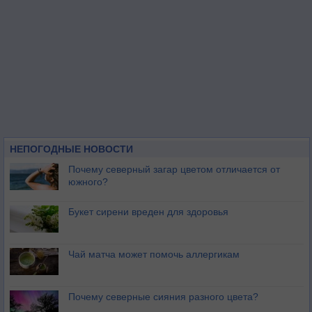
НЕПОГОДНЫЕ НОВОСТИ
Почему северный загар цветом отличается от
южного?
Букет сирени вреден для здоровья
Чай матча может помочь аллергикам
Почему северные сияния разного цвета?