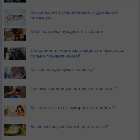
Как спокойно путешествовать с домашним
питомцем
Мозг человека нуждается в тишине
Способность животных завидовать оказалась
сильно преувеличенной
Как кислород служит человеку?
Почему в холодную погоду хочется есть?
Как понять, что вы выгораете на работе?
Какие месяцы выбирать для отпуска?