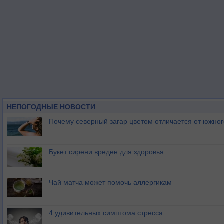
НЕПОГОДНЫЕ НОВОСТИ
Почему северный загар цветом отличается от южно
Букет сирени вреден для здоровья
Чай матча может помочь аллергикам
4 удивительных симптома стресса