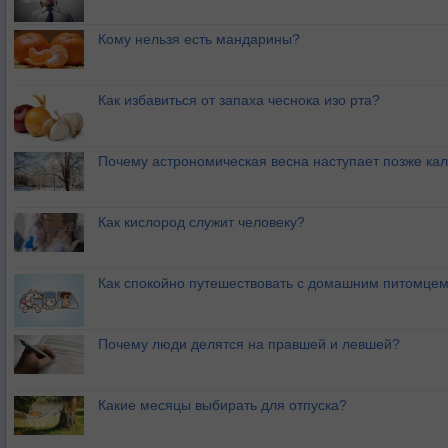
Кому нельзя есть мандарины?
Как избавиться от запаха чеснока изо рта?
Почему астрономическая весна наступает позже ка
Как кислород служит человеку?
Как спокойно путешествовать с домашним питомце
Почему люди делятся на правшей и левшей?
Какие месяцы выбирать для отпуска?