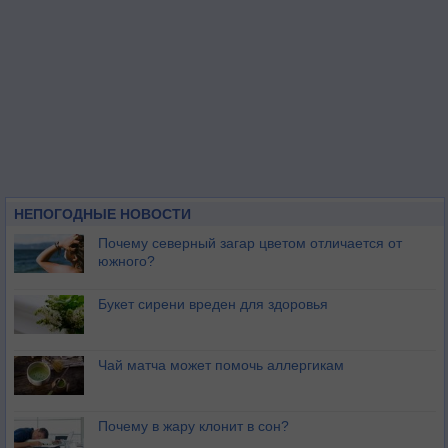
НЕПОГОДНЫЕ НОВОСТИ
Почему северный загар цветом отличается от
южного?
Букет сирени вреден для здоровья
Чай матча может помочь аллергикам
Почему в жару клонит в сон?