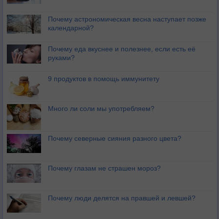
Почему астрономическая весна наступает позже
календарной?
Почему еда вкуснее и полезнее, если есть её
руками?
9 продуктов в помощь иммунитету
Много ли соли мы употребляем?
Почему северные сияния разного цвета?
Почему глазам не страшен мороз?
Почему люди делятся на правшей и левшей?