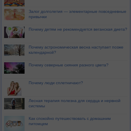
Залог долголетия — элементарные повседневные
привычки
Почему детям не рекомендуется веганская диета?
Почему астрономическая весна наступает позже
календарной?
Почему северные сияния разного цвета?
Почему люди сплетничают?
Лесная терапия полезна для сердца и нервной
системы
Как спокойно путешествовать с домашним
питомцем