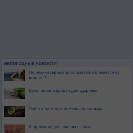
НЕПОГОДНЫЕ НОВОСТИ
Почему северный загар цветом отличается от
южного?
Букет сирени вреден для здоровья
Чай матча может помочь аллергикам
9 продуктов для здоровья кожи