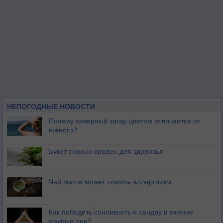
НЕПОГОДНЫЕ НОВОСТИ
Почему северный загар цветом отличается от
южного?
Букет сирени вреден для здоровья
Чай матча может помочь аллергикам
Как победить сонливость и хандру в зимние
хмурые дни?