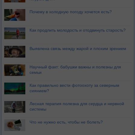
Почему в холодную погоду хочется есть?
Как продлить молодость и отодвинуть старость?
Выявлена связь между жарой и плохим зрением
Научный факт: бабушки важны и полезны для
семьи
Как правильно вести фотоохоту за северным
сиянием?
Лесная терапия полезна для сердца и нервной
системы
Что не нужно есть, чтобы не болеть?