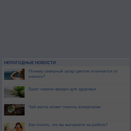
НЕПОГОДНЫЕ НОВОСТИ
Почему северный загар цветом отличается от
южного?
Букет сирени вреден для здоровья
Чай матча может помочь аллергикам
Как понять, что вы выгораете на работе?