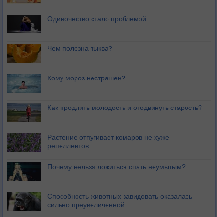
Одиночество стало проблемой
Чем полезна тыква?
Кому мороз нестрашен?
Как продлить молодость и отодвинуть старость?
Растение отпугивает комаров не хуже
репеллентов
Почему нельзя ложиться спать неумытым?
Способность животных завидовать оказалась
сильно преувеличенной