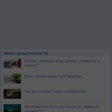
НЕПОГОДНЫЕ НОВОСТИ
Почему северный загар цветом отличается от
южного?
Букет сирени вреден для здоровья
Чай матча может помочь аллергикам
Как правильно вести фотоохоту за северным
сиянием?