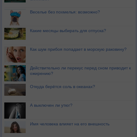
Веселье без похмелья: возможно?
Какие месяцы выбирать для отпуска?
Как шум прибоя попадает в морскую раковину?
Действительно ли перекус перед сном приводит к
ожирению?
Откуда берётся соль в океанах?
А выключен ли утюг?
Имя человека влияет на его внешность