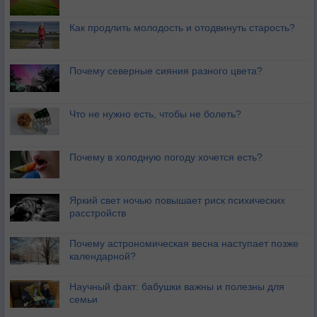
Как продлить молодость и отодвинуть старость?
Почему северные сияния разного цвета?
Что не нужно есть, чтобы не болеть?
Почему в холодную погоду хочется есть?
Яркий свет ночью повышает риск психических
расстройств
Почему астрономическая весна наступает позже
календарной?
Научный факт: бабушки важны и полезны для
семьи