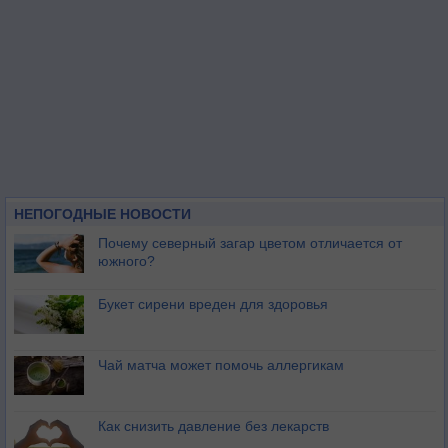
НЕПОГОДНЫЕ НОВОСТИ
Почему северный загар цветом отличается от
южного?
Букет сирени вреден для здоровья
Чай матча может помочь аллергикам
Как снизить давление без лекарств