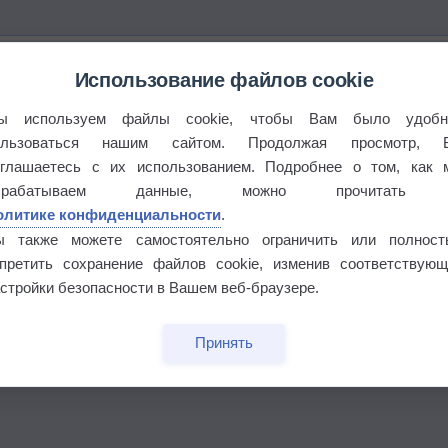
Использование файлов cookie
ы используем файлы cookie, чтобы Вам было удобн
ользоваться нашим сайтом. Продолжая просмотр, 
оглашаетесь с их использованием. Подробнее о том, как 
брабатываем данные, можно прочитать
олитике конфиденциальности
.
ы также можете самостоятельно ограничить или полност
апретить сохранение файлов cookie, изменив соответствующ
стройки безопасности в Вашем веб-браузере.
бочек
Принять