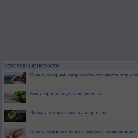
НЕПОГОДНЫЕ НОВОСТИ
Почему северный загар цветом отличается от южно
Букет сирени вреден для здоровья
Чай матча может помочь аллергикам
Почему мужчинам болеть тяжелее, чем женщинам?