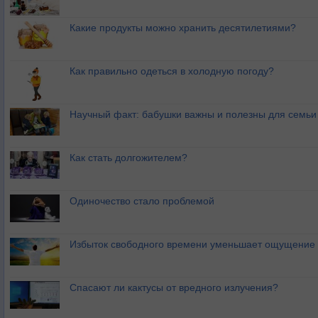
Какие продукты можно хранить десятилетиями?
Как правильно одеться в холодную погоду?
Научный факт: бабушки важны и полезны для семьи
Как стать долгожителем?
Одиночество стало проблемой
Избыток свободного времени уменьшает ощущение 
Спасают ли кактусы от вредного излучения?