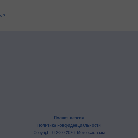
ем?
Полная версия
Политика конфиденциальности
Copyright © 2009-2026, Метеосистемы