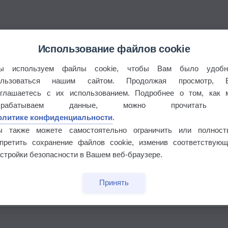
Использование файлов cookie
ы используем файлы cookie, чтобы Вам было удобн
ользоваться нашим сайтом. Продолжая просмотр, 
оглашаетесь с их использованием. Подробнее о том, как 
брабатываем данные, можно прочитать
олитике конфиденциальности
.
ы также можете самостоятельно ограничить или полност
апретить сохранение файлов cookie, изменив соответствующ
стройки безопасности в Вашем веб-браузере.
бочек
Принять