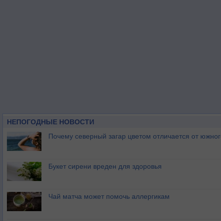
НЕПОГОДНЫЕ НОВОСТИ
Почему северный загар цветом отличается от южно
Букет сирени вреден для здоровья
Чай матча может помочь аллергикам