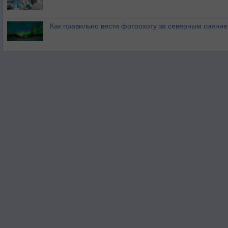
Как правильно вести фотоохоту за северным сияни