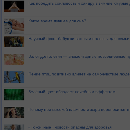
Как победить сонливость и хандру в зимние хмурые
Какое время лучшее для сна?
Научный факт: бабушки важны и полезны для семьи
Залог долголетия — элементарные повседневные п
Пение птиц позитивно влияет на самочувствие люде
Зелёный цвет обладает лечебным эффектом
Почему при высокой влажности жара переносится т
«Токсичные» новости опасны для здоровья