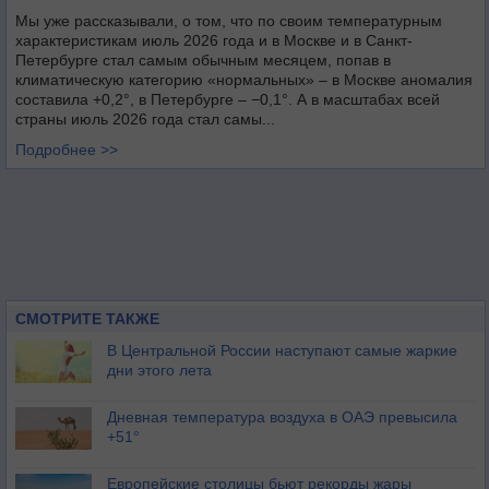
Мы уже рассказывали, о том, что по своим температурным
характеристикам июль 2026 года и в Москве и в Санкт-
Петербурге стал самым обычным месяцем, попав в
климатическую категорию «нормальных» – в Москве аномалия
составила +0,2°, в Петербурге – −0,1°. А в масштабах всей
страны июль 2026 года стал самы...
Подробнее >>
СМОТРИТЕ ТАКЖЕ
В Центральной России наступают самые жаркие
дни этого лета
Дневная температура воздуха в ОАЭ превысила
+51°
Европейские столицы бьют рекорды жары