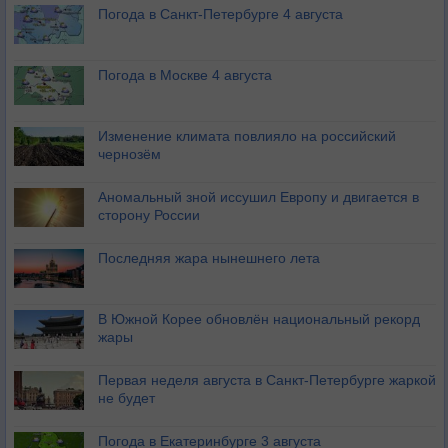
Погода в Санкт-Петербурге 4 августа
Погода в Москве 4 августа
Изменение климата повлияло на российский
чернозём
Аномальный зной иссушил Европу и двигается в
сторону России
Последняя жара нынешнего лета
В Южной Корее обновлён национальный рекорд
жары
Первая неделя августа в Санкт-Петербурге жаркой
не будет
Погода в Екатеринбурге 3 августа