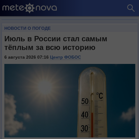
НОВОСТИ О ПОГОДЕ
Июль в России стал самым
тёплым за всю историю
6 августа 2026 07:16
Центр ФОБОС