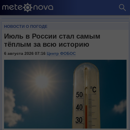
НОВОСТИ О ПОГОДЕ
Июль в России стал самым
тёплым за всю историю
6 августа 2026 07:16
Центр ФОБОС