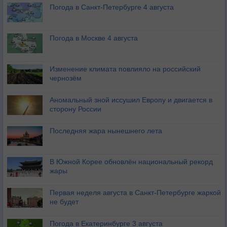
Погода в Санкт-Петербурге 4 августа
Погода в Москве 4 августа
Изменение климата повлияло на российский
чернозём
Аномальный зной иссушил Европу и двигается в
сторону России
Последняя жара нынешнего лета
В Южной Корее обновлён национальный рекорд
жары
Первая неделя августа в Санкт-Петербурге жаркой
не будет
Погода в Екатеринбурге 3 августа