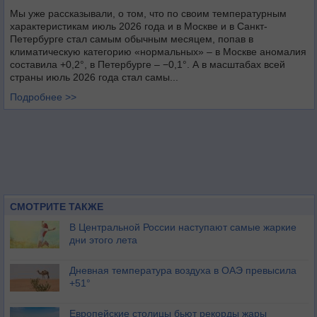
Мы уже рассказывали, о том, что по своим температурным
характеристикам июль 2026 года и в Москве и в Санкт-
Петербурге стал самым обычным месяцем, попав в
климатическую категорию «нормальных» – в Москве аномалия
составила +0,2°, в Петербурге – −0,1°. А в масштабах всей
страны июль 2026 года стал самы...
Подробнее >>
СМОТРИТЕ ТАКЖЕ
В Центральной России наступают самые жаркие
дни этого лета
Дневная температура воздуха в ОАЭ превысила
+51°
Европейские столицы бьют рекорды жары