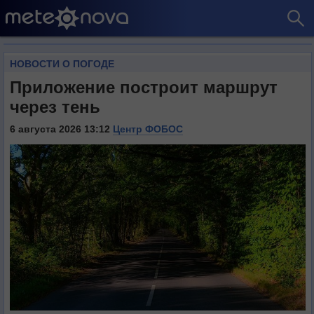
НОВОСТИ О ПОГОДЕ
Приложение построит маршрут
через тень
6 августа 2026 13:12
Центр ФОБОС