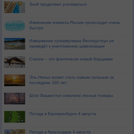
Зной продолжит усиливаться
Изменение климата России происходит очень
быстро
Извержение супервулкана Йеллоустоун не
приведёт к уничтожению цивилизации
Слизни – это фактически новый борщевик
Эль-Ниньо может стать самым сильным за
последние 150 лет
Штат Вашингтон охватили лесные пожары
Погода в Екатеринбурге 4 августа
Погода в Краснодаре 4 августа