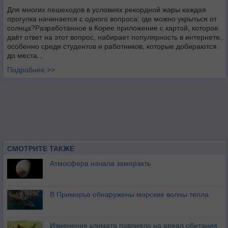
Для многих пешеходов в условиях рекордной жары каждая
прогулка начинается с одного вопроса: где можно укрыться от
солнца?Разработанное в Корее приложение с картой, которое
даёт ответ на этот вопрос, набирает популярность в интернете,
особенно среди студентов и работников, которые добираются
до места...
Подробнее >>
СМОТРИТЕ ТАКЖЕ
Атмосфера начала замерзать
В Приморье обнаружены морские волны тепла
Изменение климата повлияло на ареал обитания