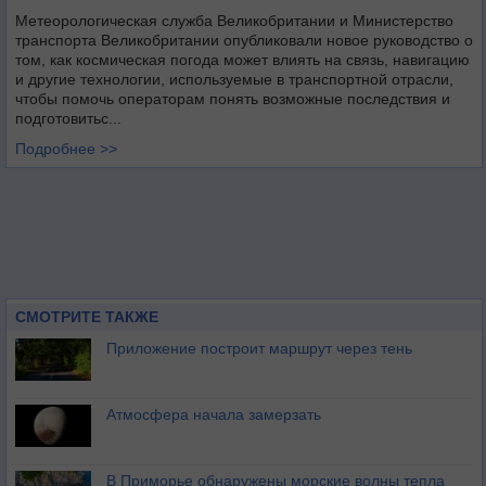
Метеорологическая служба Великобритании и Министерство
транспорта Великобритании опубликовали новое руководство о
том, как космическая погода может влиять на связь, навигацию
и другие технологии, используемые в транспортной отрасли,
чтобы помочь операторам понять возможные последствия и
подготовитьс...
Подробнее >>
СМОТРИТЕ ТАКЖЕ
Приложение построит маршрут через тень
Атмосфера начала замерзать
В Приморье обнаружены морские волны тепла