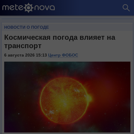
НОВОСТИ О ПОГОДЕ
Космическая погода влияет на
транспорт
6 августа 2026 15:13
Центр ФОБОС