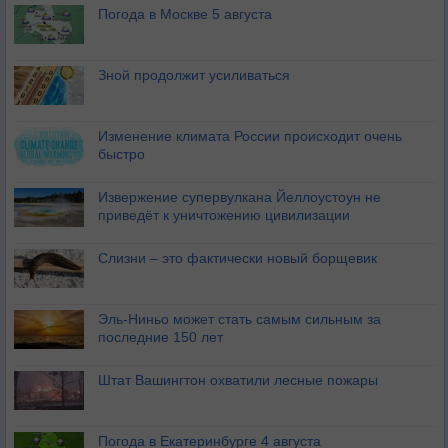
Погода в Москве 5 августа
Зной продолжит усиливаться
Изменение климата России происходит очень
быстро
Извержение супервулкана Йеллоустоун не
приведёт к уничтожению цивилизации
Слизни – это фактически новый борщевик
Эль-Ниньо может стать самым сильным за
последние 150 лет
Штат Вашингтон охватили лесные пожары
Погода в Екатеринбурге 4 августа