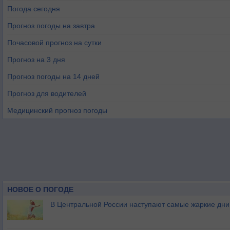
Погода сегодня
Прогноз погоды на завтра
Почасовой прогноз на сутки
Прогноз на 3 дня
Прогноз погоды на 14 дней
Прогноз для водителей
Медицинский прогноз погоды
НОВОЕ О ПОГОДЕ
В Центральной России наступают самые жаркие дни 