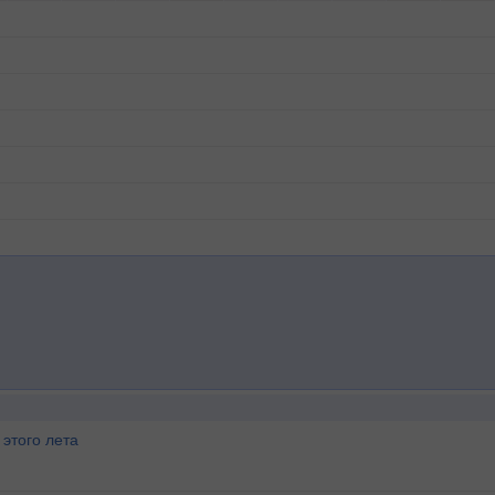
этого лета