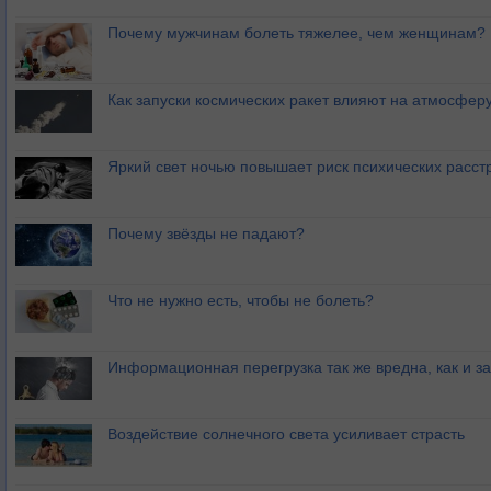
Почему мужчинам болеть тяжелее, чем женщинам?
Как запуски космических ракет влияют на атмосфер
Яркий свет ночью повышает риск психических расст
Почему звёзды не падают?
Что не нужно есть, чтобы не болеть?
Информационная перегрузка так же вредна, как и з
Воздействие солнечного света усиливает страсть