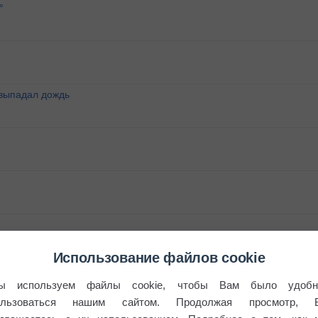
°
 выпадал дождь
Использование файлов cookie
ы используем файлы cookie, чтобы Вам было удобн
ользоваться нашим сайтом. Продолжая просмотр, 