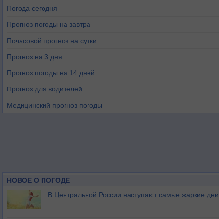
Погода сегодня
Прогноз погоды на завтра
Почасовой прогноз на сутки
Прогноз на 3 дня
Прогноз погоды на 14 дней
Прогноз для водителей
Медицинский прогноз погоды
НОВОЕ О ПОГОДЕ
В Центральной России наступают самые жаркие дни 