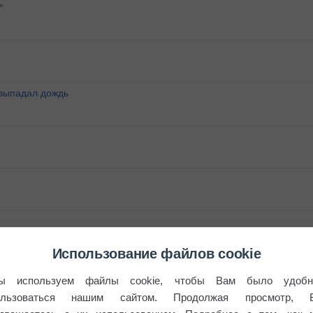
°
 выпадал дождь
Использование файлов cookie
ы используем файлы cookie, чтобы Вам было удобн
ользоваться нашим сайтом. Продолжая просмотр, 