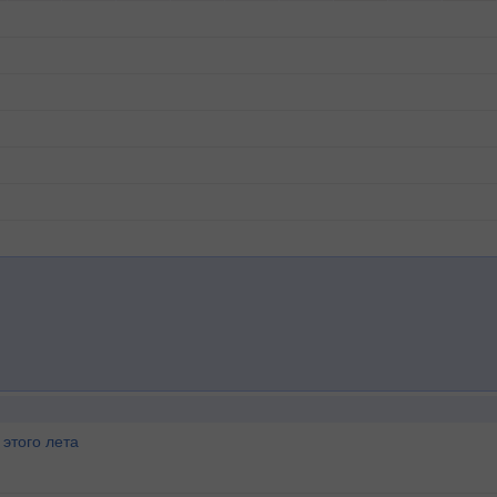
этого лета