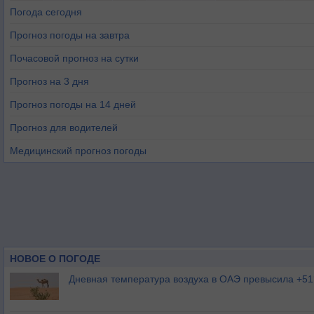
Погода сегодня
Прогноз погоды на завтра
Почасовой прогноз на сутки
Прогноз на 3 дня
Прогноз погоды на 14 дней
Прогноз для водителей
Медицинский прогноз погоды
НОВОЕ О ПОГОДЕ
Дневная температура воздуха в ОАЭ превысила +51