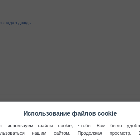
 выпадал дождь
Использование файлов cookie
ы используем файлы cookie, чтобы Вам было удобн
ользоваться нашим сайтом. Продолжая просмотр, 