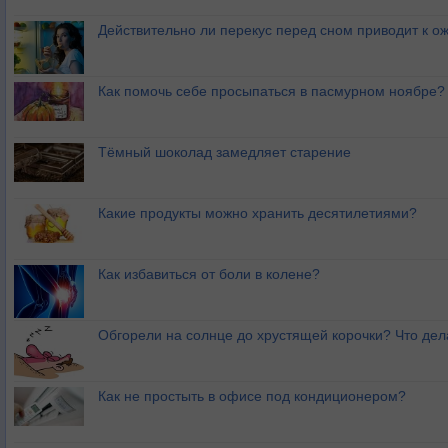
Действительно ли перекус перед сном приводит к 
Как помочь себе просыпаться в пасмурном ноябре?
Тёмный шоколад замедляет старение
Какие продукты можно хранить десятилетиями?
Как избавиться от боли в колене?
Обгорели на солнце до хрустящей корочки? Что дел
Как не простыть в офисе под кондиционером?