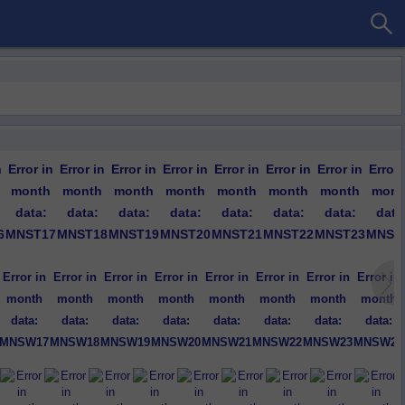
n
Error in
Error in
Error in
Error in
Error in
Error in
Error in
Error 
month
month
month
month
month
month
month
mont
data:
data:
data:
data:
data:
data:
data:
data
6
MNST17
MNST18
MNST19
MNST20
MNST21
MNST22
MNST23
MNST
Error in
Error in
Error in
Error in
Error in
Error in
Error in
Error in
month
month
month
month
month
month
month
month
data:
data:
data:
data:
data:
data:
data:
data:
MNSW17
MNSW18
MNSW19
MNSW20
MNSW21
MNSW22
MNSW23
MNSW24