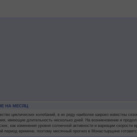
Е НА МЕСЯЦ
тво циклических колебаний, в их ряду наиболее широко известны сезо
ния, имеющие длительность несколько дней. На возникновение и продол
ских, как изменения уровня солнечной активности и вариации скорости
й период времени, поэтому месячный прогноз в Монастырщине готовитс