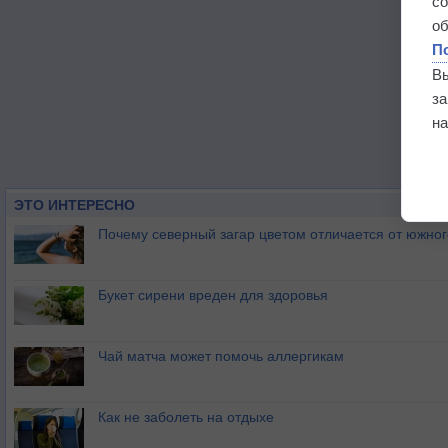
с
о
П
В
з
на
ЭТО ИНТЕРЕСНО
Почему северный загар цветом отличается от южно
Букет сирени вреден для здоровья
Чай матча может помочь аллергикам
Как не заболеть на отдыхе