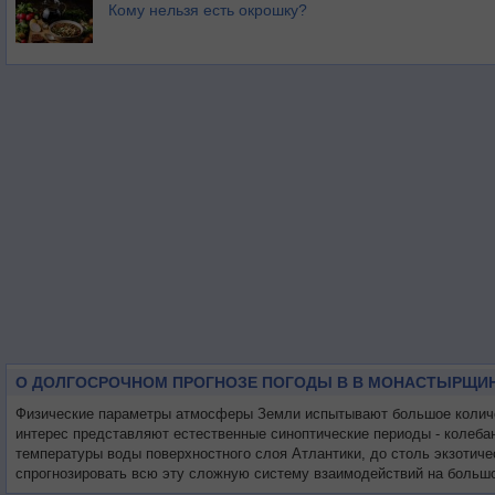
Кому нельзя есть окрошку?
О ДОЛГОСРОЧНОМ ПРОГНОЗЕ ПОГОДЫ В В МОНАСТЫРЩИН
Физические параметры атмосферы Земли испытывают большое количес
интерес представляют естественные синоптические периоды - колеба
температуры воды поверхностного слоя Атлантики, до столь экзотиче
спрогнозировать всю эту сложную систему взаимодействий на большо