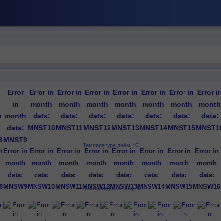
Error
Error in
Error in
Error in
Error in
Error in
Error in
Error i
in
month
month
month
month
month
month
month
h
month
data:
data:
data:
data:
data:
data:
data:
data:
MNST10
MNST11
MNST12
MNST13
MNST14
MNST15
MNST1
8
MNST9
Температура днём, °C
n
Error in
Error in
Error in
Error in
Error in
Error in
Error in
Error in
h
month
month
month
month
month
month
month
month
data:
data:
data:
data:
data:
data:
data:
data:
8
MNSW9
MNSW10
MNSW11
MNSW12
MNSW13
MNSW14
MNSW15
MNSW16
Температура ночью, °C