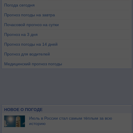
Погода сегодня
Прогноз погоды на завтра
Почасовой прогноз на сутки
Прогноз на 3 дня
Прогноз погоды на 14 дней
Прогноз для водителей
Медицинский прогноз погоды
НОВОЕ О ПОГОДЕ
Июль в России стал самым тёплым за всю
историю