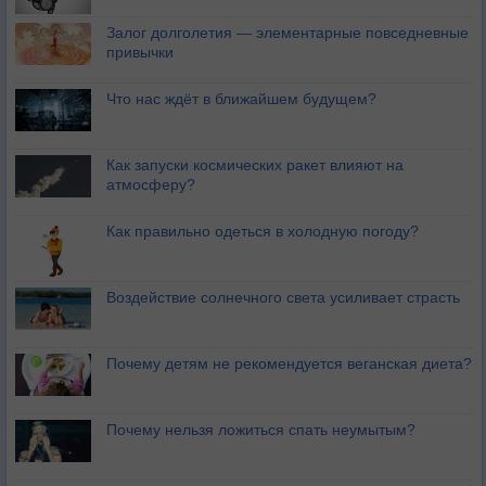
Залог долголетия — элементарные повседневные
привычки
Что нас ждёт в ближайшем будущем?
Как запуски космических ракет влияют на
атмосферу?
Как правильно одеться в холодную погоду?
Воздействие солнечного света усиливает страсть
Почему детям не рекомендуется веганская диета?
Почему нельзя ложиться спать неумытым?