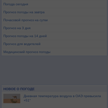
Погода сегодня
Прогноз погоды на завтра
Почасовой прогноз на сутки
Прогноз на 3 дня
Прогноз погоды на 14 дней
Прогноз для водителей
Медицинский прогноз погоды
НОВОЕ О ПОГОДЕ
Дневная температура воздуха в ОАЭ превысила
+51°