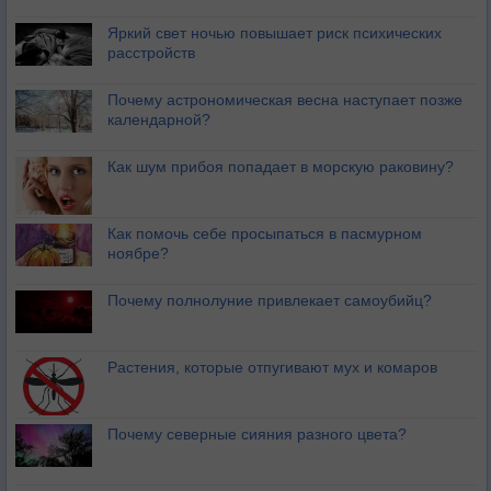
Яркий свет ночью повышает риск психических
расстройств
Почему астрономическая весна наступает позже
календарной?
Как шум прибоя попадает в морскую раковину?
Как помочь себе просыпаться в пасмурном
ноябре?
Почему полнолуние привлекает самоубийц?
Растения, которые отпугивают мух и комаров
Почему северные сияния разного цвета?