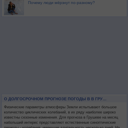
Почему люди мёрзнут по-разному?
О ДОЛГОСРОЧНОМ ПРОГНОЗЕ ПОГОДЫ В В ГРУШЕВЕ НА МЕСЯЦ
Физические параметры атмосферы Земли испытывают большое
количество циклических колебаний, в их ряду наиболее широко
известны сезонные изменения. Для прогноза в Грушеве на месяц
набольший интерес представляют естественные синоптические
периоды - колебания, имеющие длительность несколько дней. На