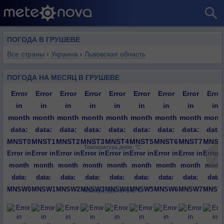
ПОГОДА В ГРУШЕВЕ
Все страны
›
Украина
›
Львовская область
ПОГОДА НА МЕСЯЦ В ГРУШЕВЕ
Error
Error
Error
Error
Error
Error
Error
Error
Error
in
in
in
in
in
in
in
in
in
month
month
month
month
month
month
month
month
mont
data:
data:
data:
data:
data:
data:
data:
data:
data:
MNST0
MNST1
MNST2
MNST3
MNST4
MNST5
MNST6
MNST7
MNST
Температура днём, °C
Error in
Error in
Error in
Error in
Error in
Error in
Error in
Error in
Error i
month
month
month
month
month
month
month
month
mont
data:
data:
data:
data:
data:
data:
data:
data:
data:
MNSW0
MNSW1
MNSW2
MNSW3
MNSW4
MNSW5
MNSW6
MNSW7
MNSW
Температура ночью, °C