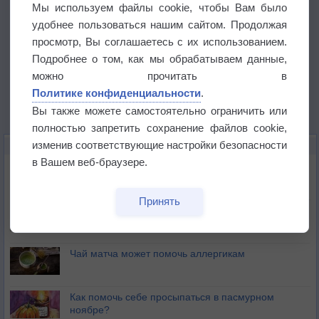
Мы используем файлы cookie, чтобы Вам было
удобнее пользоваться нашим сайтом. Продолжая
просмотр, Вы соглашаетесь с их использованием.
Подробнее о том, как мы обрабатываем данные,
можно прочитать в
Политике конфиденциальности
.
Вы также можете самостоятельно ограничить или
полностью запретить сохранение файлов cookie,
изменив соответствующие настройки безопасности
ЭТО ИНТЕРЕСНО
в Вашем веб-браузере.
Почему северный загар цветом отличается от
южного?
Принять
Букет сирени вреден для здоровья
Чай матча может помочь аллергикам
Как помочь себе просыпаться в пасмурном
ноябре?