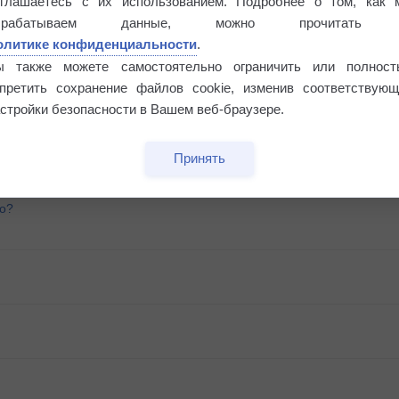
оглашаетесь с их использованием. Подробнее о том, как 
брабатываем данные, можно прочитать
олитике конфиденциальности
.
ы также можете самостоятельно ограничить или полност
апретить сохранение файлов cookie, изменив соответствующ
стройки безопасности в Вашем веб-браузере.
Принять
го?