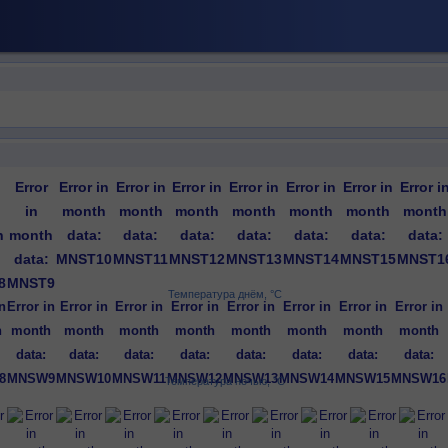
Error
Error in
Error in
Error in
Error in
Error in
Error in
Error i
in
month
month
month
month
month
month
month
h
month
data:
data:
data:
data:
data:
data:
data:
data:
MNST10
MNST11
MNST12
MNST13
MNST14
MNST15
MNST1
8
MNST9
Температура днём, °C
n
Error in
Error in
Error in
Error in
Error in
Error in
Error in
Error in
h
month
month
month
month
month
month
month
month
data:
data:
data:
data:
data:
data:
data:
data:
8
MNSW9
MNSW10
MNSW11
MNSW12
MNSW13
MNSW14
MNSW15
MNSW16
Температура ночью, °C