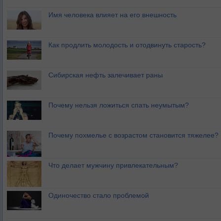
Имя человека влияет на его внешность
Как продлить молодость и отодвинуть старость?
Сибирская нефть залечивает раны
Почему нельзя ложиться спать неумытым?
Почему похмелье с возрастом становится тяжелее?
Что делает мужчину привлекательным?
Одиночество стало проблемой