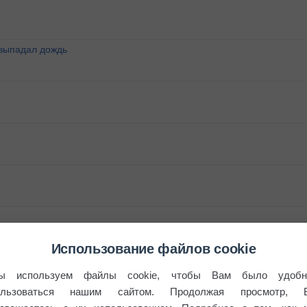
 выпадал дождь
Использование файлов cookie
ы используем файлы cookie, чтобы Вам было удобн
ользоваться нашим сайтом. Продолжая просмотр, 