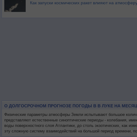
Как запуски космических ракет влияют на атмосфер
О ДОЛГОСРОЧНОМ ПРОГНОЗЕ ПОГОДЫ В В ЛУКЕ НА МЕСЯ
Физические параметры атмосферы Земли испытывают большое количест
представляют естественные синоптические периоды - колебания, име
воды поверхностного слоя Атлантики, до столь экзотических, как из
эту сложную систему взаимодействий на большой период времени, по