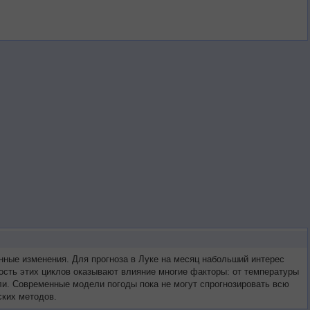
ные изменения. Для прогноза в Луке на месяц набольший интерес
ость этих циклов оказывают влияние многие факторы: от температуры
мли. Современные модели погоды пока не могут спрогнозировать всю
ских методов.